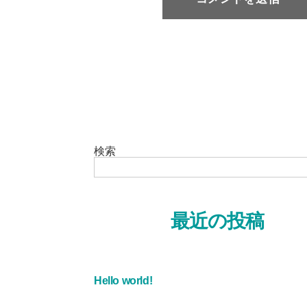
検索
最近の投稿
Hello world!