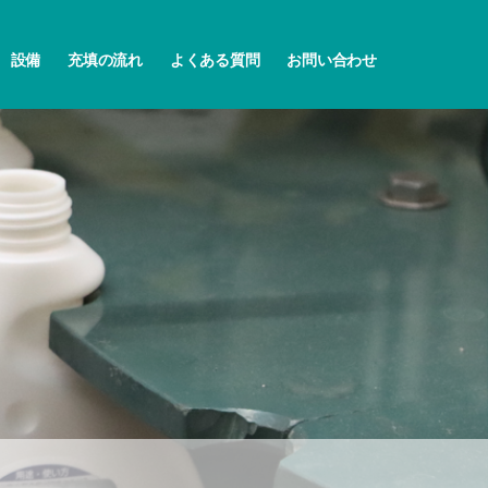
設備
充填の流れ
よくある質問
お問い合わせ