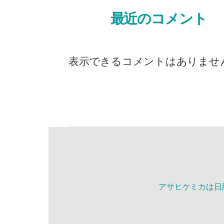
最近のコメント
表示できるコメントはありませ
アサヒケミカは日