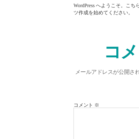
WordPress へようこそ
ツ作成を始めてください。
コメ
メールアドレスが公開さ
コメント
※