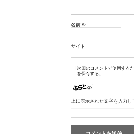
名前
※
サイト
次回のコメントで使用する
を保存する。
上に表示された文字を入力し