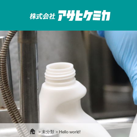
>
未分類
> Hello world!