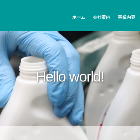
ホーム
会社案内
事業内容
Hello world!