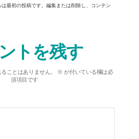
。こちらは最初の投稿です。編集または削除し、コンテン
ントを残す
れることはありません。
※
が付いている欄は必
須項目です