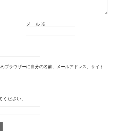
メール
※
ためブラウザーに自分の名前、メールアドレス、サイト
てください。