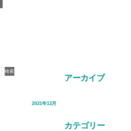
検索
アーカイブ
2021年12月
カテゴリー